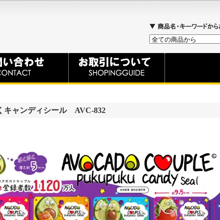
キャンディシール AVC-832