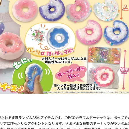
品される多種ランダムASのアイテムです。 DECOカラフルドーナッツは、ポップで
リアにぴったりなアクセントとなります。さまざまな種類のドーナッツがランダム