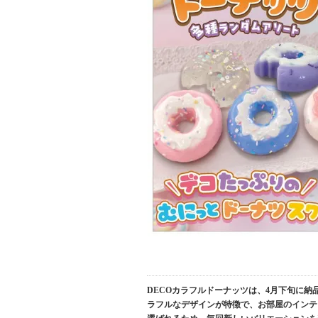
DECOカラフルドーナッツは、4月下旬に納
ラフルなデザインが特徴で、お部屋のインテ