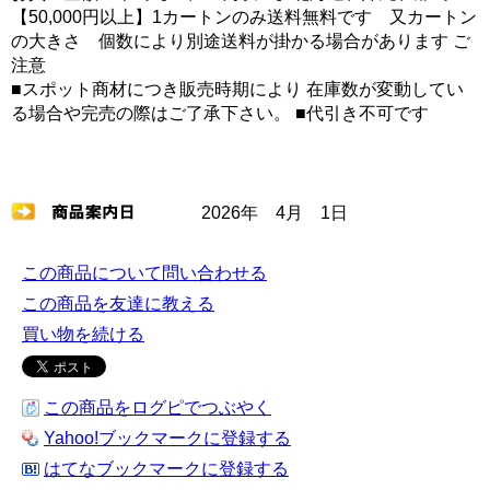
【50,000円以上】1カートンのみ送料無料です 又カートン
の大きさ 個数により別途送料が掛かる場合があります ご
注意
■スポット商材につき販売時期により 在庫数が変動してい
る場合や完売の際はご了承下さい。 ■代引き不可です
2026年 4月 1日
この商品について問い合わせる
この商品を友達に教える
買い物を続ける
この商品をログピでつぶやく
Yahoo!ブックマークに登録する
はてなブックマークに登録する