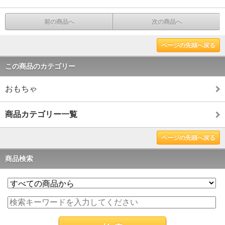
前の商品へ
次の商品へ
ページの先頭へ戻る
この商品のカテゴリー
おもちゃ
商品カテゴリー一覧
ページの先頭へ戻る
商品検索