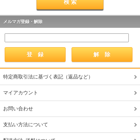
メルマガ登録・解除
特定商取引法に基づく表記（返品など）
マイアカウント
お問い合わせ
支払い方法について