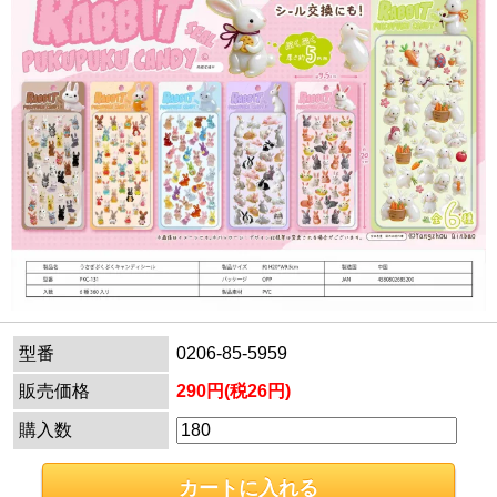
型番
0206-85-5959
販売価格
290円(税26円)
購入数