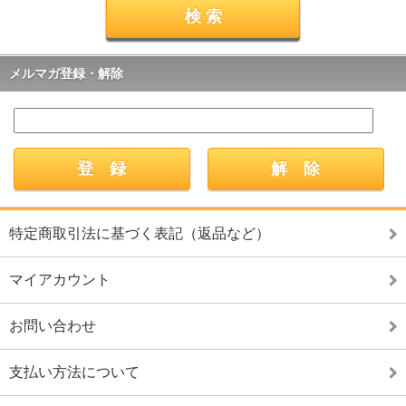
メルマガ登録・解除
特定商取引法に基づく表記（返品など）
マイアカウント
お問い合わせ
支払い方法について