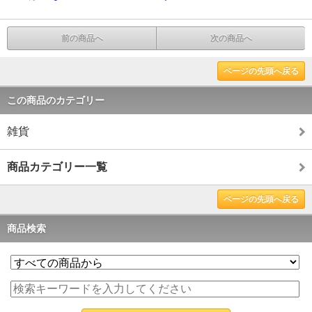
前の商品へ
次の商品へ
ページの先頭へ戻る
この商品のカテゴリー
雑貨
商品カテゴリー一覧
ページの先頭へ戻る
商品検索