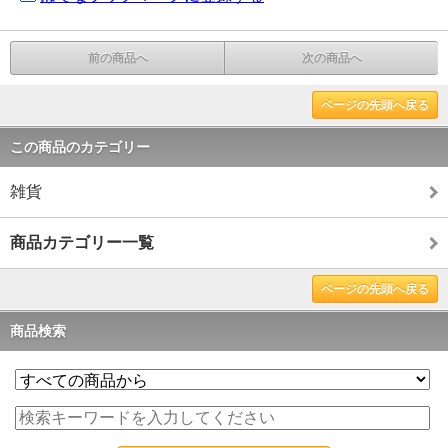
前の商品へ
次の商品へ
ページの先頭へ戻る
この商品のカテゴリー
雑貨
商品カテゴリー一覧
ページの先頭へ戻る
商品検索