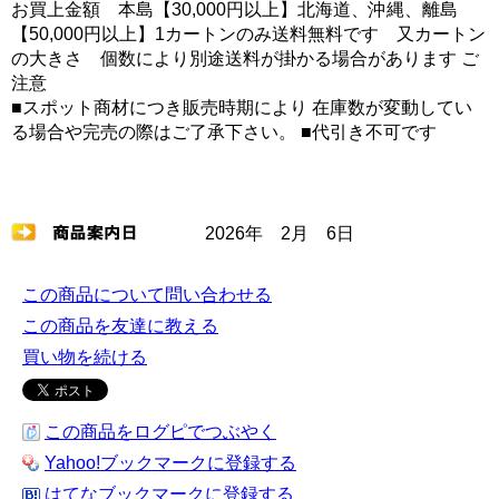
お買上金額 本島【30,000円以上】北海道、沖縄、離島
【50,000円以上】1カートンのみ送料無料です 又カートン
の大きさ 個数により別途送料が掛かる場合があります ご
注意
■スポット商材につき販売時期により 在庫数が変動してい
る場合や完売の際はご了承下さい。 ■代引き不可です
2026年 2月 6日
この商品について問い合わせる
この商品を友達に教える
買い物を続ける
この商品をログピでつぶやく
Yahoo!ブックマークに登録する
はてなブックマークに登録する