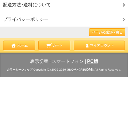
配送方法･送料について
プライバシーポリシー
ページの先頭へ戻る
ホーム
カート
マイアカウント
表示切替 :
スマートフォン
|
PC版
カラーミーショップ
Copyright (C) 2005-2026
GMOペパボ株式会社
All Rights Reserved.