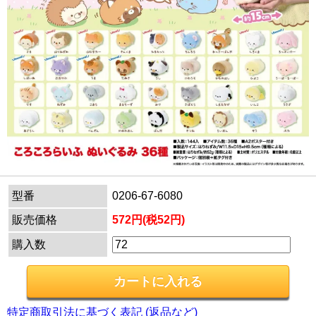
型番
0206-67-6080
販売価格
572円(税52円)
購入数
特定商取引法に基づく表記 (返品など)