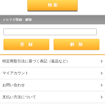
メルマガ登録・解除
特定商取引法に基づく表記（返品など）
マイアカウント
お問い合わせ
支払い方法について