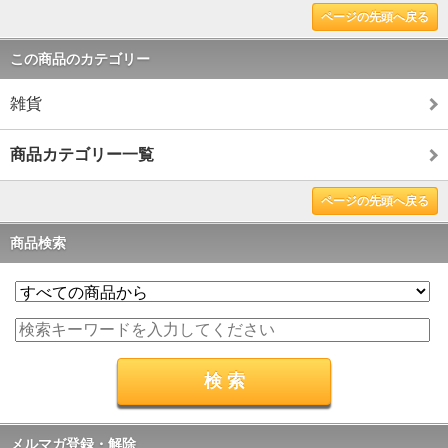
ページの先頭へ戻る
この商品のカテゴリー
雑貨
商品カテゴリー一覧
ページの先頭へ戻る
商品検索
メルマガ登録・解除