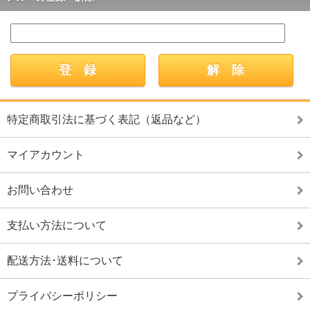
特定商取引法に基づく表記（返品など）
マイアカウント
お問い合わせ
支払い方法について
配送方法･送料について
プライバシーポリシー