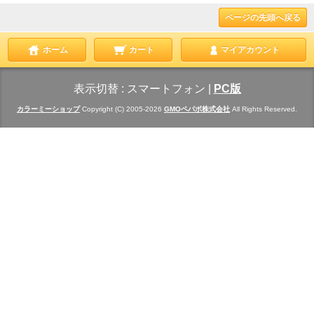
ページの先頭へ戻る
ホーム
カート
マイアカウント
表示切替 :
スマートフォン
|
PC版
カラーミーショップ
Copyright (C) 2005-2026
GMOペパボ株式会社
All Rights Reserved.