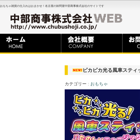
おもちゃ雑貨の仕入れはおまかせ！名古屋の卸問屋中部商事株式会社のサイトです
ピカピカ光る風車スティ
カテゴリー :
おもちゃ