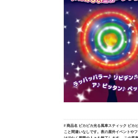
# 商品名 ピカピカ光る風車スティック ピ
こと間違いなしです。夜の屋外イベントやフ