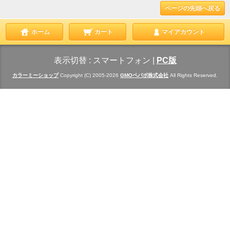
ページの先頭へ戻る
ホーム
カート
マイアカウント
表示切替 :
スマートフォン
|
PC版
カラーミーショップ
Copyright (C) 2005-2026
GMOペパボ株式会社
All Rights Reserved.