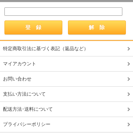
特定商取引法に基づく表記（返品など）
マイアカウント
お問い合わせ
支払い方法について
配送方法･送料について
プライバシーポリシー