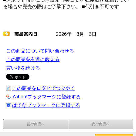
る場合や完売の際はご了承下さい。 ■代引き不可です
2026年 3月 3日
この商品について問い合わせる
この商品を友達に教える
買い物を続ける
この商品をログピでつぶやく
Yahoo!ブックマークに登録する
はてなブックマークに登録する
前の商品へ
次の商品へ