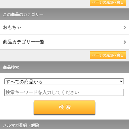
ページの先頭へ戻る
この商品のカテゴリー
おもちゃ
商品カテゴリー一覧
ページの先頭へ戻る
商品検索
メルマガ登録・解除