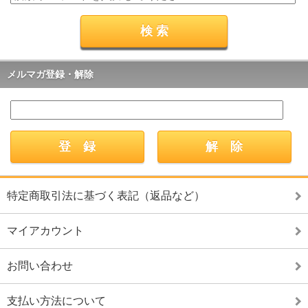
メルマガ登録・解除
特定商取引法に基づく表記（返品など）
マイアカウント
お問い合わせ
支払い方法について