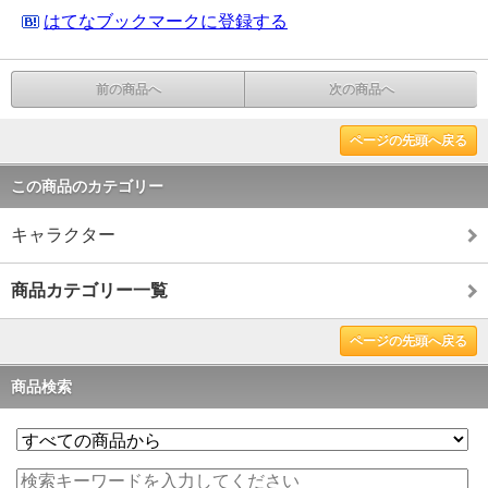
はてなブックマークに登録する
前の商品へ
次の商品へ
ページの先頭へ戻る
この商品のカテゴリー
キャラクター
商品カテゴリー一覧
ページの先頭へ戻る
商品検索