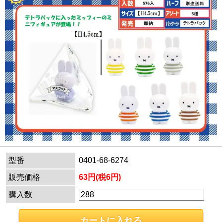
型番
0401-68-6274
販売価格
63円(税6円)
購入数