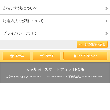
支払い方法について
配送方法･送料について
プライバシーポリシー
ページの先頭へ戻る
ホーム
カート
マイアカウント
表示切替 :
スマートフォン
|
PC版
カラーミーショップ
Copyright (C) 2005-2026
GMOペパボ株式会社
All Rights Reserved.