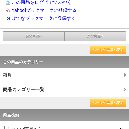
この商品をログピでつぶやく
Yahoo!ブックマークに登録する
はてなブックマークに登録する
前の商品へ
次の商品へ
ページの先頭へ戻る
この商品のカテゴリー
雑貨
商品カテゴリー一覧
ページの先頭へ戻る
商品検索