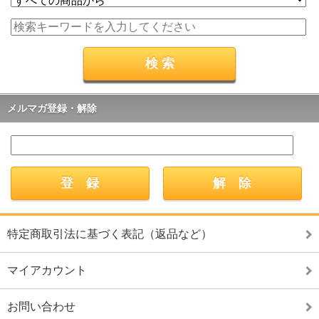
メルマガ登録・解除
特定商取引法に基づく表記（返品など）
マイアカウント
お問い合わせ