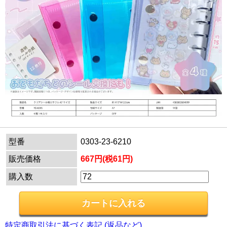
型番
0303-23-6210
販売価格
667円(税61円)
購入数
特定商取引法に基づく表記 (返品など)