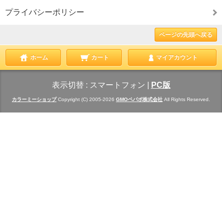
プライバシーポリシー
ページの先頭へ戻る
ホーム
カート
マイアカウント
表示切替 :
スマートフォン
|
PC版
カラーミーショップ
Copyright (C) 2005-2026
GMOペパボ株式会社
All Rights Reserved.