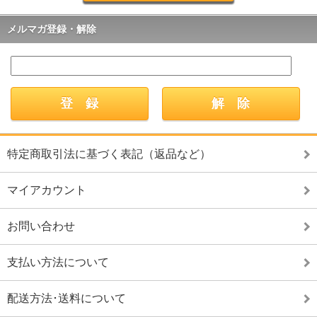
メルマガ登録・解除
特定商取引法に基づく表記（返品など）
マイアカウント
お問い合わせ
支払い方法について
配送方法･送料について