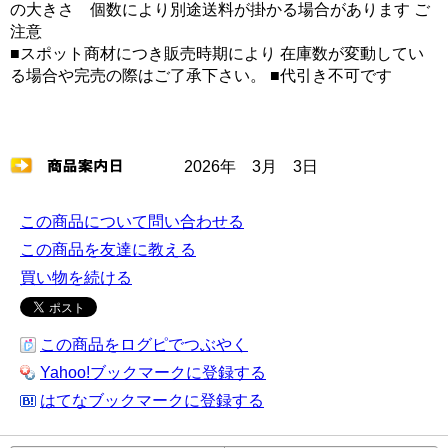
の大きさ 個数により別途送料が掛かる場合があります ご
注意
■スポット商材につき販売時期により 在庫数が変動してい
る場合や完売の際はご了承下さい。 ■代引き不可です
2026年 3月 3日
この商品について問い合わせる
この商品を友達に教える
買い物を続ける
この商品をログピでつぶやく
Yahoo!ブックマークに登録する
はてなブックマークに登録する