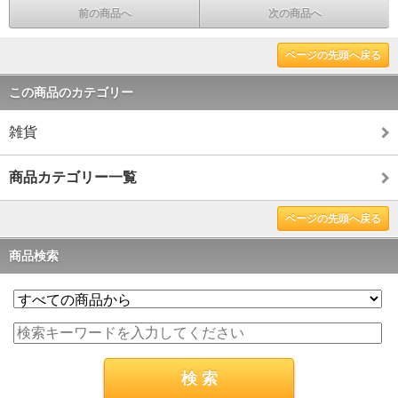
前の商品へ
次の商品へ
ページの先頭へ戻る
この商品のカテゴリー
雑貨
商品カテゴリー一覧
ページの先頭へ戻る
商品検索