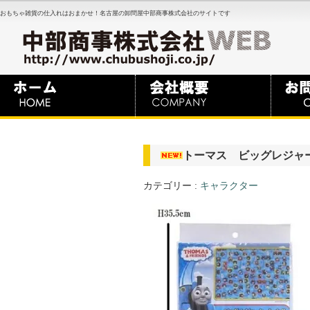
おもちゃ雑貨の仕入れはおまかせ！名古屋の卸問屋中部商事株式会社のサイトです
トーマス ビッグレジャ
カテゴリー :
キャラクター