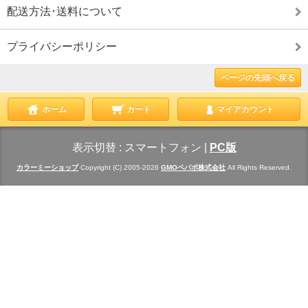
配送方法･送料について
プライバシーポリシー
ページの先頭へ戻る
ホーム
カート
マイアカウント
表示切替 :
スマートフォン
|
PC版
カラーミーショップ
Copyright (C) 2005-2026
GMOペパボ株式会社
All Rights Reserved.