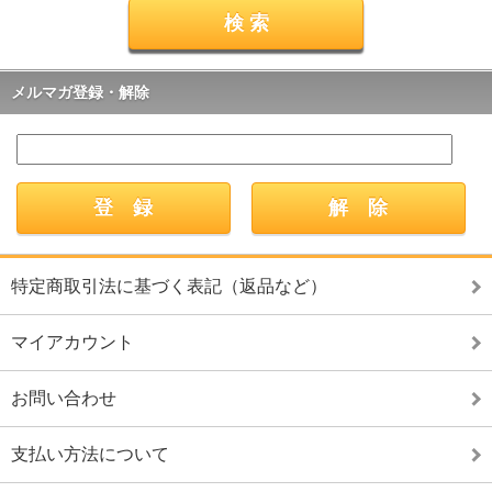
メルマガ登録・解除
特定商取引法に基づく表記（返品など）
マイアカウント
お問い合わせ
支払い方法について