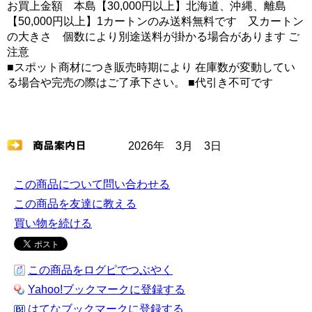
お買上金額 本島【30,000円以上】北海道、沖縄、離島
【50,000円以上】1カートンのみ送料無料です 又カートン
の大きさ 個数により別途送料が掛かる場合があります ご
注意
■スポット商材につき販売時期により 在庫数が変動してい
る場合や完売の際はご了承下さい。 ■代引き不可です
2026年 3月 3日
この商品について問い合わせる
この商品を友達に教える
買い物を続ける
この商品をログピでつぶやく
Yahoo!ブックマークに登録する
はてなブックマークに登録する