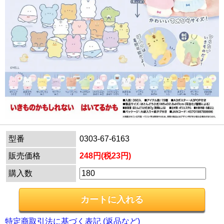
型番
0303-67-6163
販売価格
248円(税23円)
購入数
特定商取引法に基づく表記 (返品など)