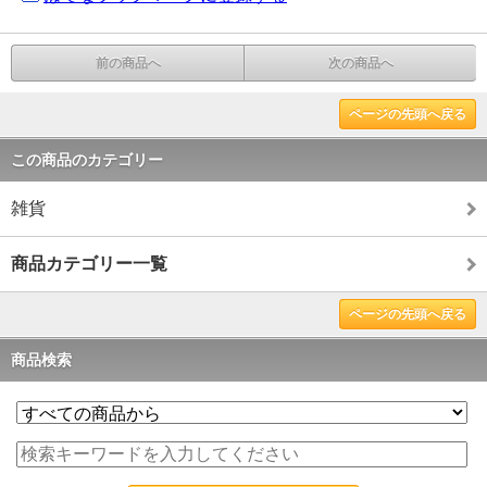
前の商品へ
次の商品へ
ページの先頭へ戻る
この商品のカテゴリー
雑貨
商品カテゴリー一覧
ページの先頭へ戻る
商品検索