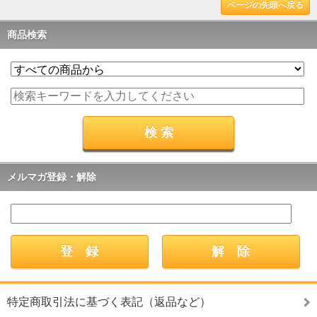
ページの先頭へ戻る
商品検索
メルマガ登録・解除
特定商取引法に基づく表記（返品など）