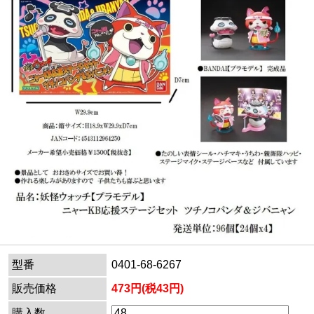
型番
0401-68-6267
販売価格
473円(税43円)
購入数