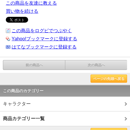
この商品を友達に教える
買い物を続ける
この商品をログピでつぶやく
Yahoo!ブックマークに登録する
はてなブックマークに登録する
前の商品へ
次の商品へ
ページの先頭へ戻る
この商品のカテゴリー
キャラクター
商品カテゴリー一覧