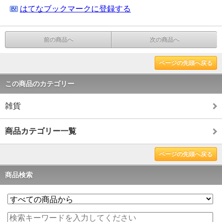
はてなブックマークに登録する
前の商品へ
次の商品へ
ページの先頭へ戻る
この商品のカテゴリー
雑貨
商品カテゴリー一覧
ページの先頭へ戻る
商品検索