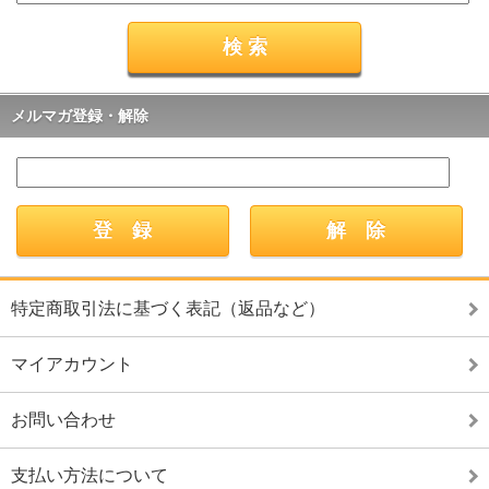
メルマガ登録・解除
特定商取引法に基づく表記（返品など）
マイアカウント
お問い合わせ
支払い方法について