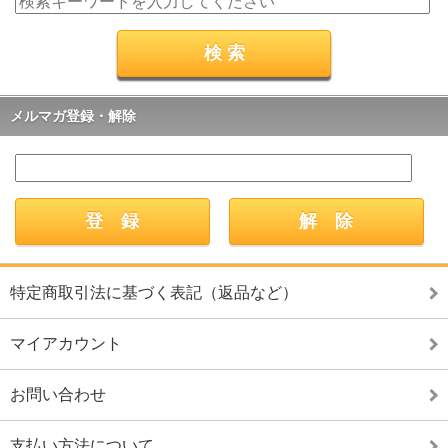
メルマガ登録・解除
特定商取引法に基づく表記（返品など）
マイアカウント
お問い合わせ
支払い方法について