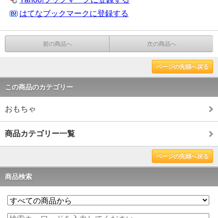
はてなブックマークに登録する
前の商品へ
次の商品へ
ページの先頭へ戻る
この商品のカテゴリー
おもちゃ
商品カテゴリー一覧
ページの先頭へ戻る
商品検索