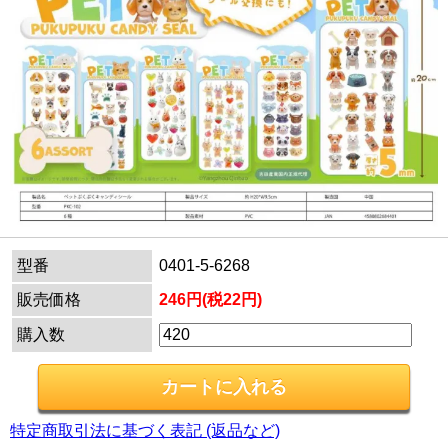
型番
0401-5-6268
販売価格
246円(税22円)
購入数
特定商取引法に基づく表記 (返品など)