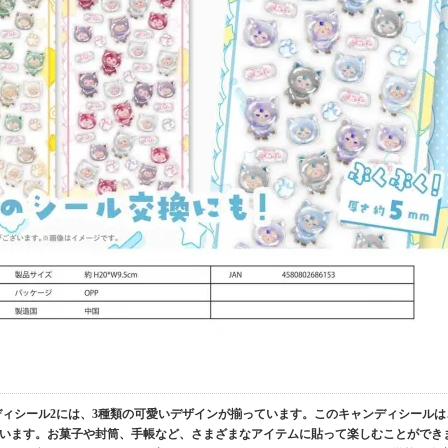
ディシール2には、3種類の可愛いデザインが揃っています。このキャンディシールは
います。お菓子や封筒、手帳など、さまざまなアイテムに貼って楽しむことができ