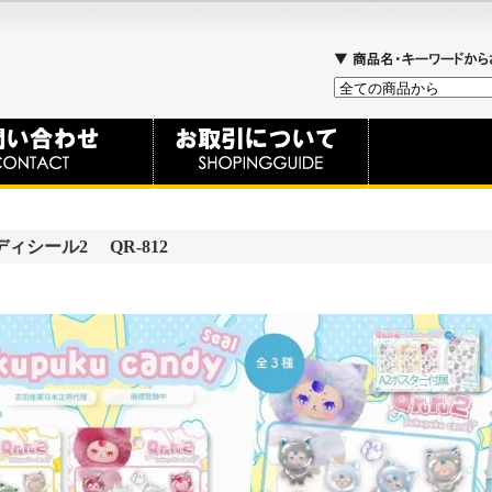
シール2 QR-812