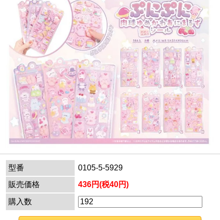
型番
0105-5-5929
販売価格
436円(税40円)
購入数