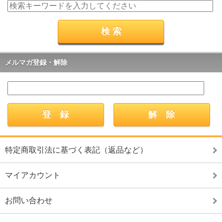
メルマガ登録・解除
特定商取引法に基づく表記（返品など）
マイアカウント
お問い合わせ