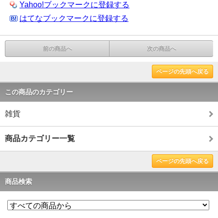
Yahoo!ブックマークに登録する
はてなブックマークに登録する
前の商品へ
次の商品へ
ページの先頭へ戻る
この商品のカテゴリー
雑貨
商品カテゴリー一覧
ページの先頭へ戻る
商品検索