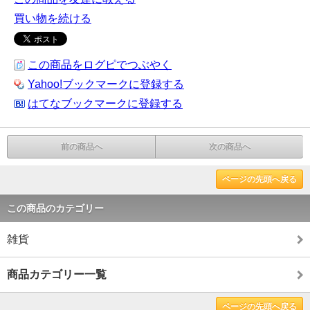
買い物を続ける
この商品をログピでつぶやく
Yahoo!ブックマークに登録する
はてなブックマークに登録する
前の商品へ
次の商品へ
ページの先頭へ戻る
この商品のカテゴリー
雑貨
商品カテゴリー一覧
ページの先頭へ戻る