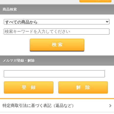
商品検索
メルマガ登録・解除
特定商取引法に基づく表記（返品など）