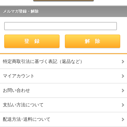
メルマガ登録・解除
特定商取引法に基づく表記（返品など）
マイアカウント
お問い合わせ
支払い方法について
配送方法･送料について