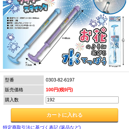
型番
0303-82-6197
販売価格
100円(税9円)
購入数
特定商取引法に基づく表記 (返品など)