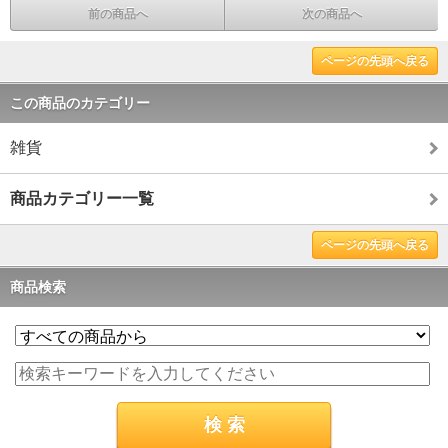
前の商品へ
次の商品へ
ページの先頭へ戻る
この商品のカテゴリー
雑貨
商品カテゴリー一覧
ページの先頭へ戻る
商品検索