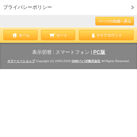
プライバシーポリシー
ページの先頭へ戻る
ホーム
カート
マイアカウント
表示切替 :
スマートフォン
|
PC版
カラーミーショップ
Copyright (C) 2005-2026
GMOペパボ株式会社
All Rights Reserved.