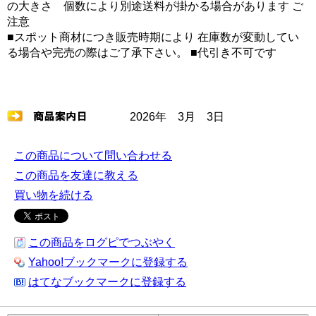
の大きさ 個数により別途送料が掛かる場合があります ご
注意
■スポット商材につき販売時期により 在庫数が変動してい
る場合や完売の際はご了承下さい。 ■代引き不可です
2026年 3月 3日
この商品について問い合わせる
この商品を友達に教える
買い物を続ける
この商品をログピでつぶやく
Yahoo!ブックマークに登録する
はてなブックマークに登録する