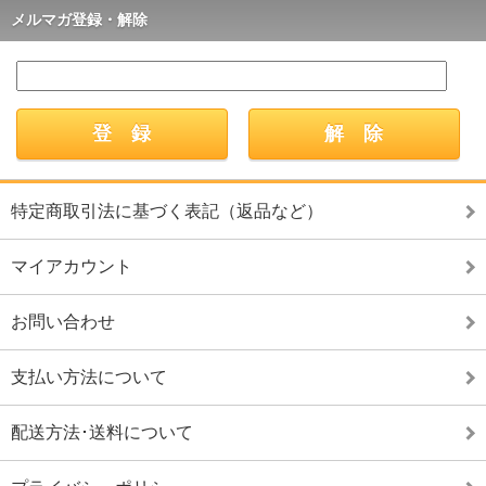
メルマガ登録・解除
特定商取引法に基づく表記（返品など）
マイアカウント
お問い合わせ
支払い方法について
配送方法･送料について