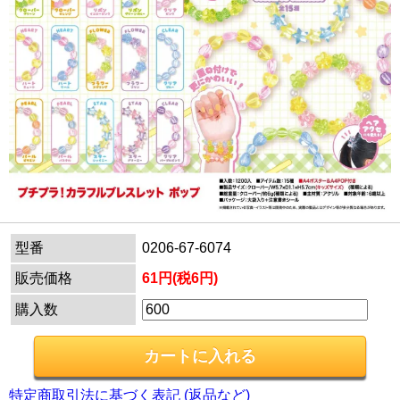
型番
0206-67-6074
販売価格
61円(税6円)
購入数
特定商取引法に基づく表記 (返品など)