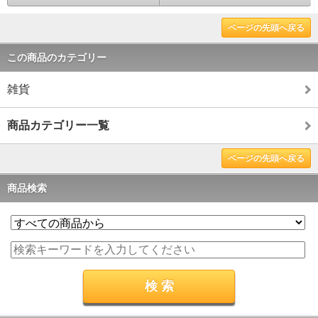
ページの先頭へ戻る
この商品のカテゴリー
雑貨
商品カテゴリー一覧
ページの先頭へ戻る
商品検索