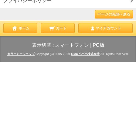
プライバシーポリシー
ページの先頭へ戻る
ホーム
カート
マイアカウント
表示切替 :
スマートフォン
|
PC版
カラーミーショップ
Copyright (C) 2005-2026
GMOペパボ株式会社
All Rights Reserved.