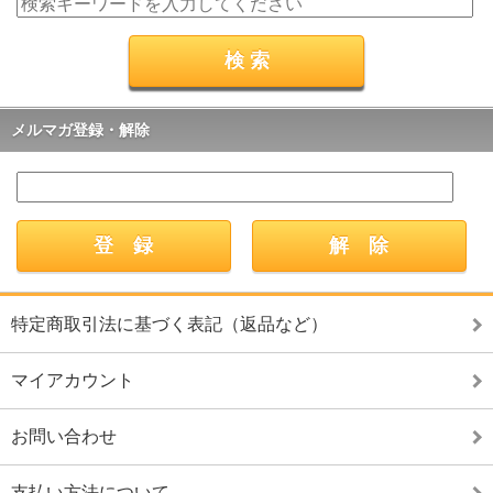
メルマガ登録・解除
特定商取引法に基づく表記（返品など）
マイアカウント
お問い合わせ
支払い方法について