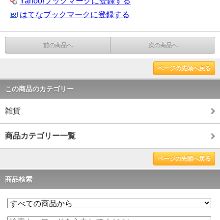
Yahoo!ブックマークに登録する
はてなブックマークに登録する
前の商品へ
次の商品へ
ページの先頭へ戻る
この商品のカテゴリー
雑貨
商品カテゴリー一覧
ページの先頭へ戻る
商品検索