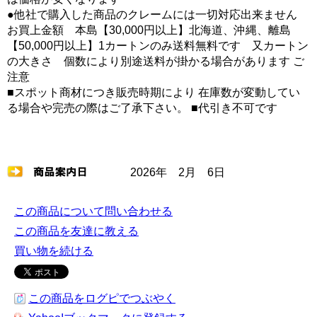
●他社で購入した商品のクレームには一切対応出来ません
お買上金額 本島【30,000円以上】北海道、沖縄、離島
【50,000円以上】1カートンのみ送料無料です 又カートン
の大きさ 個数により別途送料が掛かる場合があります ご
注意
■スポット商材につき販売時期により 在庫数が変動してい
る場合や完売の際はご了承下さい。 ■代引き不可です
2026年 2月 6日
この商品について問い合わせる
この商品を友達に教える
買い物を続ける
この商品をログピでつぶやく