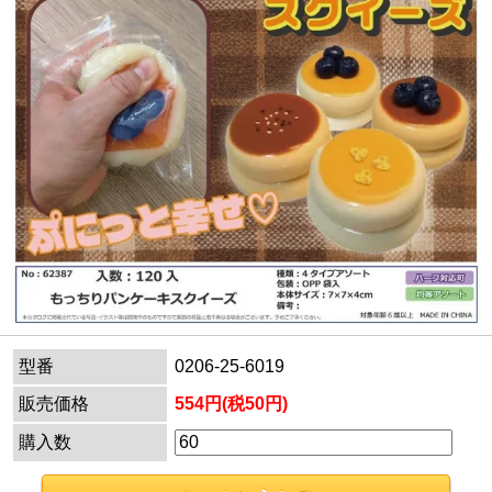
型番
0206-25-6019
販売価格
554円(税50円)
購入数