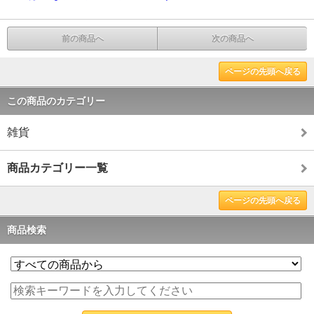
前の商品へ
次の商品へ
ページの先頭へ戻る
この商品のカテゴリー
雑貨
商品カテゴリー一覧
ページの先頭へ戻る
商品検索