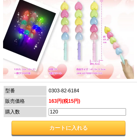
型番
0303-82-6184
販売価格
163円(税15円)
購入数