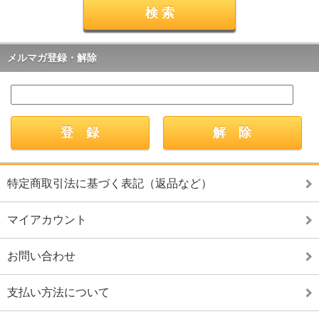
メルマガ登録・解除
特定商取引法に基づく表記（返品など）
マイアカウント
お問い合わせ
支払い方法について