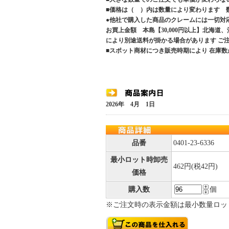
■価格は（ ）内は数量により変わります 
●他社で購入した商品のクレームには一切対
お買上金額 本島【30,000円以上】北海道
により別途送料が掛かる場合があります 
■スポット商材につき販売時期により 在庫数
2026年 4月 1日
品番
0401-23-6336
最小ロット時卸売
462円(税42円)
価格
購入数
個
※ご注文時の表示金額は最小数量ロッ