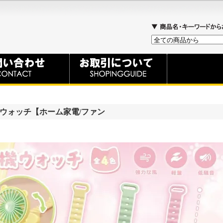
扇風機ウォッチ【ホーム家電/ファン