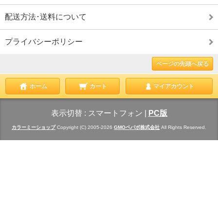
配送方法･送料について
プライバシーポリシー
ページの先頭へ戻る
ホーム
カート
マイアカウント
表示切替 :
スマートフォン
|
PC版
カラーミーショップ
Copyright (C) 2005-2026
GMOペパボ株式会社
All Rights Reserved.