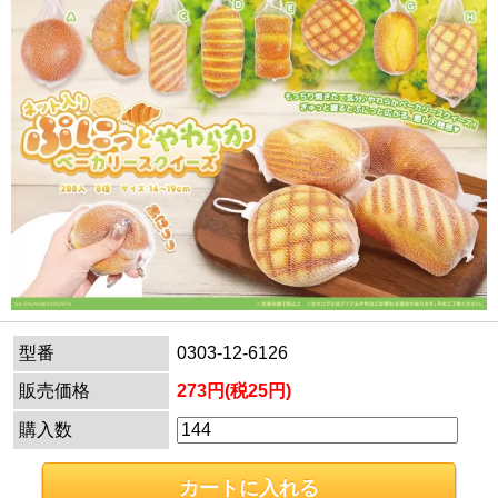
型番
0303-12-6126
販売価格
273円(税25円)
購入数