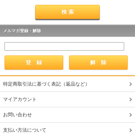
メルマガ登録・解除
特定商取引法に基づく表記（返品など）
マイアカウント
お問い合わせ
支払い方法について