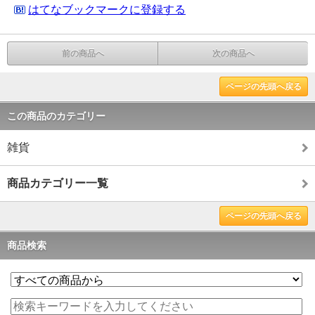
はてなブックマークに登録する
前の商品へ
次の商品へ
ページの先頭へ戻る
この商品のカテゴリー
雑貨
商品カテゴリー一覧
ページの先頭へ戻る
商品検索