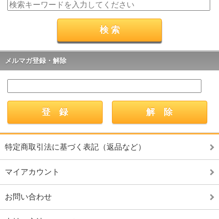
メルマガ登録・解除
特定商取引法に基づく表記（返品など）
マイアカウント
お問い合わせ