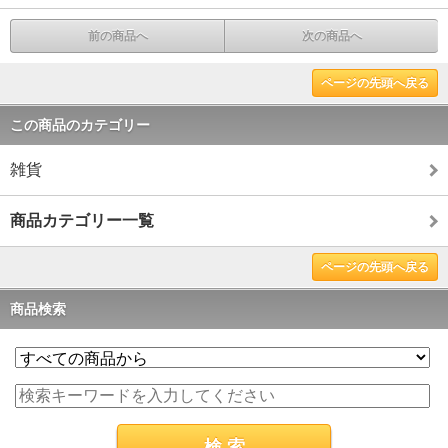
前の商品へ
次の商品へ
ページの先頭へ戻る
この商品のカテゴリー
雑貨
商品カテゴリー一覧
ページの先頭へ戻る
商品検索