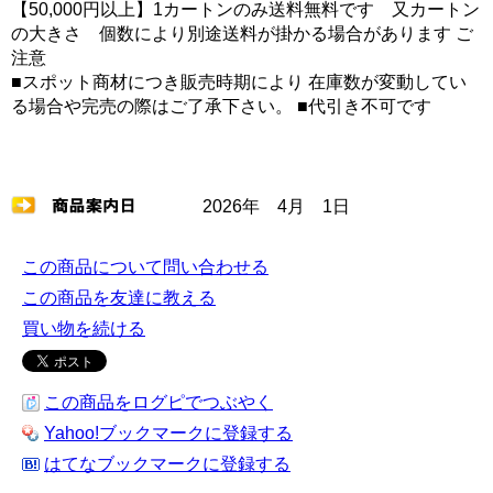
【50,000円以上】1カートンのみ送料無料です 又カートン
の大きさ 個数により別途送料が掛かる場合があります ご
注意
■スポット商材につき販売時期により 在庫数が変動してい
る場合や完売の際はご了承下さい。 ■代引き不可です
2026年 4月 1日
この商品について問い合わせる
この商品を友達に教える
買い物を続ける
この商品をログピでつぶやく
Yahoo!ブックマークに登録する
はてなブックマークに登録する