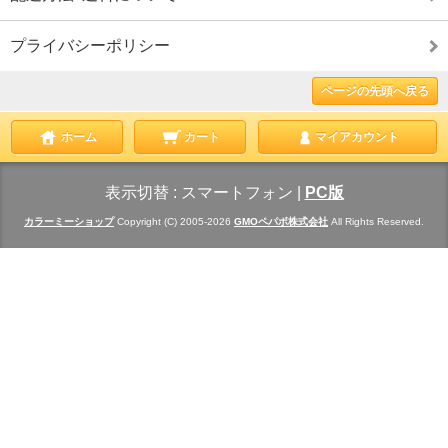
プライバシーポリシー
ページの先頭へ戻る
ホーム
カート
マイアカウント
表示切替 :
スマートフォン
|
PC版
カラーミーショップ
Copyright (C) 2005-2026
GMOペパボ株式会社
All Rights Reserved.