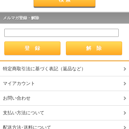
メルマガ登録・解除
特定商取引法に基づく表記（返品など）
マイアカウント
お問い合わせ
支払い方法について
配送方法･送料について