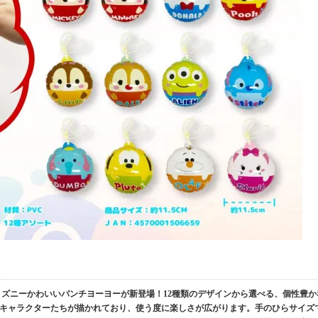
ィズニーかわいいパンチヨーヨーが新登場！12種類のデザインから選べる、個性豊か
キャラクターたちが描かれており、使う度に楽しさが広がります。手のひらサイズ