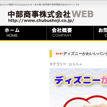
おもちゃ雑貨の仕入れはおまかせ！名古屋の卸問屋中部商事株式会社のサイトです
ディズニーかわいいパン
カテゴリー :
おもちゃ