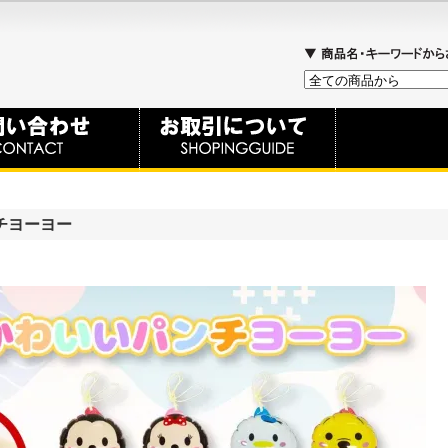
チヨーヨー