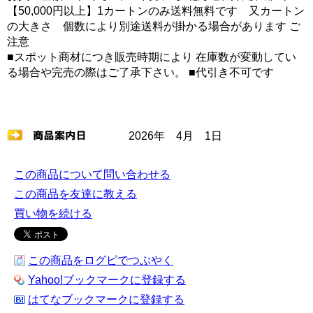
【50,000円以上】1カートンのみ送料無料です 又カートン
の大きさ 個数により別途送料が掛かる場合があります ご
注意
■スポット商材につき販売時期により 在庫数が変動してい
る場合や完売の際はご了承下さい。 ■代引き不可です
2026年 4月 1日
この商品について問い合わせる
この商品を友達に教える
買い物を続ける
この商品をログピでつぶやく
Yahoo!ブックマークに登録する
はてなブックマークに登録する