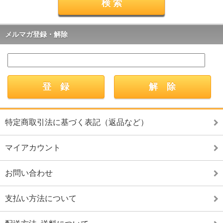
メルマガ登録・解除
特定商取引法に基づく表記（返品など）
マイアカウント
お問い合わせ
支払い方法について