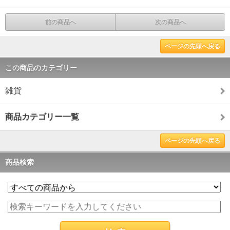
前の商品へ
次の商品へ
ページの先頭へ戻る
この商品のカテゴリー
雑貨
商品カテゴリー一覧
ページの先頭へ戻る
商品検索