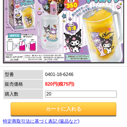
型番
0401-18-6246
販売価格
820円(税75円)
購入数
特定商取引法に基づく表記 (返品など)