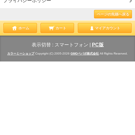
プライバシーポリシー
ページの先頭へ戻る
ホーム
カート
マイアカウント
表示切替 :
スマートフォン
|
PC版
カラーミーショップ
Copyright (C) 2005-2026
GMOペパボ株式会社
All Rights Reserved.