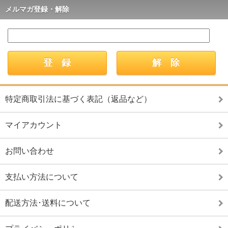
メルマガ登録・解除
特定商取引法に基づく表記（返品など）
マイアカウント
お問い合わせ
支払い方法について
配送方法･送料について