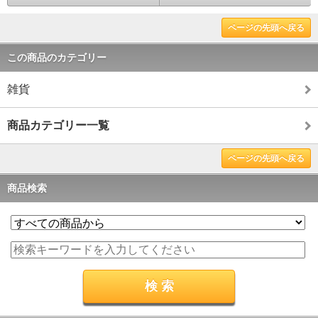
ページの先頭へ戻る
この商品のカテゴリー
雑貨
商品カテゴリー一覧
ページの先頭へ戻る
商品検索