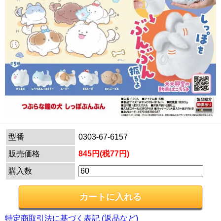
型番
0303-67-6157
販売価格
845円(税77円)
購入数
特定商取引法に基づく表記 (返品など)