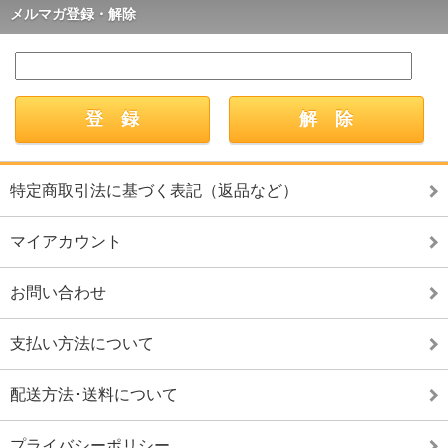
メルマガ登録・解除
特定商取引法に基づく表記（返品など）
マイアカウント
お問い合わせ
支払い方法について
配送方法･送料について
プライバシーポリシー