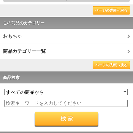
ページの先頭へ戻る
この商品のカテゴリー
おもちゃ
商品カテゴリー一覧
ページの先頭へ戻る
商品検索