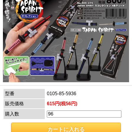
型番
0105-85-5936
販売価格
615円(税56円)
購入数