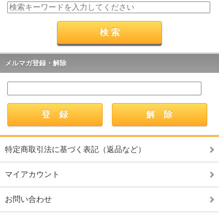
メルマガ登録・解除
特定商取引法に基づく表記（返品など）
マイアカウント
お問い合わせ