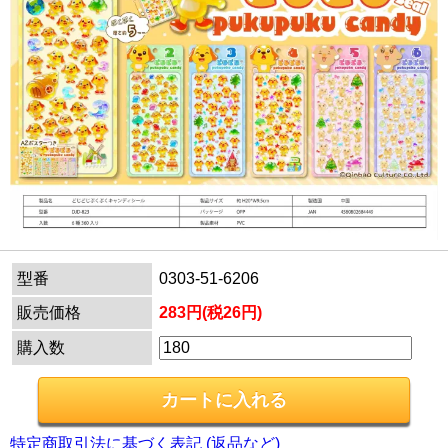
型番
0303-51-6206
販売価格
283円(税26円)
購入数
特定商取引法に基づく表記 (返品など)