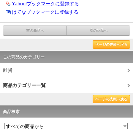
Yahoo!ブックマークに登録する
はてなブックマークに登録する
前の商品へ
次の商品へ
ページの先頭へ戻る
この商品のカテゴリー
雑貨
商品カテゴリー一覧
ページの先頭へ戻る
商品検索