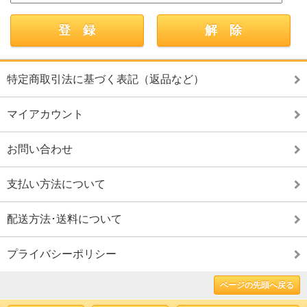
特定商取引法に基づく表記（返品など）
マイアカウント
お問い合わせ
支払い方法について
配送方法･送料について
プライバシーポリシー
ページの先頭へ戻る