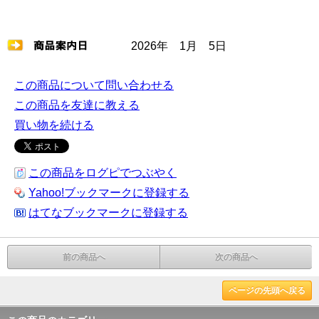
2026年 1月 5日
この商品について問い合わせる
この商品を友達に教える
買い物を続ける
この商品をログピでつぶやく
Yahoo!ブックマークに登録する
はてなブックマークに登録する
前の商品へ
次の商品へ
ページの先頭へ戻る