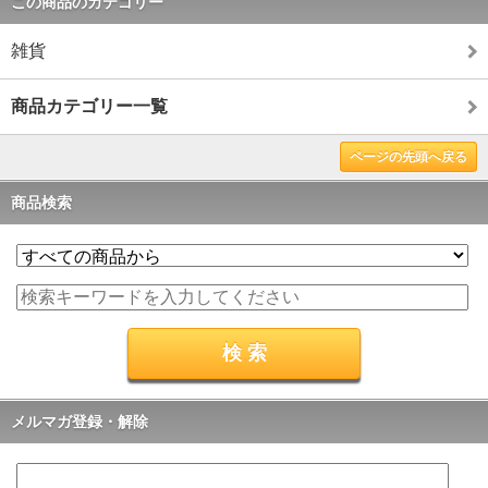
この商品のカテゴリー
雑貨
商品カテゴリー一覧
ページの先頭へ戻る
商品検索
メルマガ登録・解除