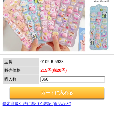
型番
0105-6-5938
販売価格
215円(税20円)
購入数
特定商取引法に基づく表記 (返品など)