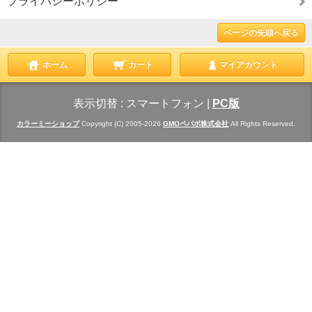
プライバシーポリシー
ページの先頭へ戻る
ホーム
カート
マイアカウント
表示切替 :
スマートフォン
|
PC版
カラーミーショップ
Copyright (C) 2005-2026
GMOペパボ株式会社
All Rights Reserved.