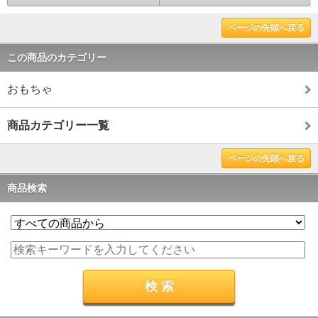
ページの先頭へ戻る
この商品のカテゴリー
おもちゃ
商品カテゴリー一覧
ページの先頭へ戻る
商品検索