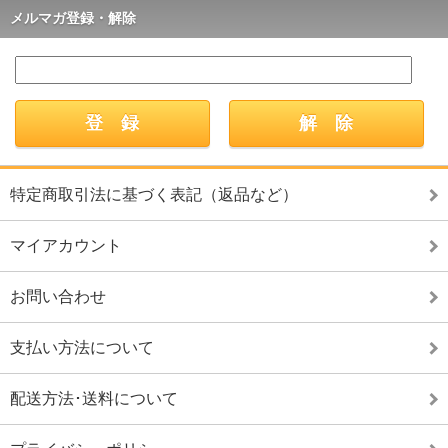
メルマガ登録・解除
特定商取引法に基づく表記（返品など）
マイアカウント
お問い合わせ
支払い方法について
配送方法･送料について