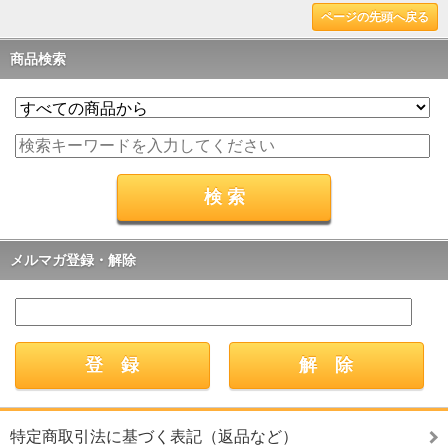
ページの先頭へ戻る
商品検索
メルマガ登録・解除
特定商取引法に基づく表記（返品など）