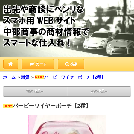
カート
検索
ホーム
＞
雑貨
＞
バービーワイヤーポーチ【2種】
前の商品へ
次の商品へ
バービーワイヤーポーチ【2種】