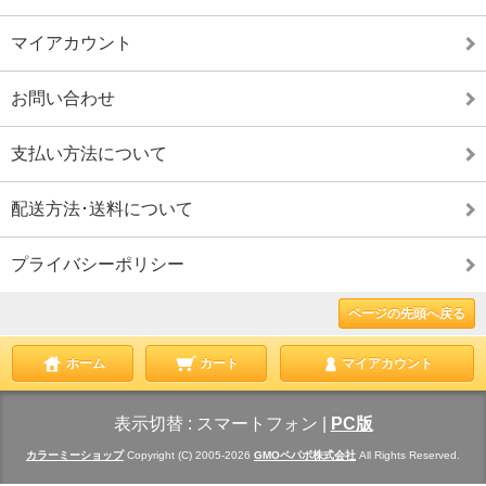
マイアカウント
お問い合わせ
支払い方法について
配送方法･送料について
プライバシーポリシー
ページの先頭へ戻る
ホーム
カート
マイアカウント
表示切替 :
スマートフォン
|
PC版
カラーミーショップ
Copyright (C) 2005-2026
GMOペパボ株式会社
All Rights Reserved.