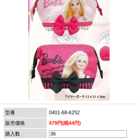
型番
0401-68-6252
販売価格
479円(税44円)
購入数