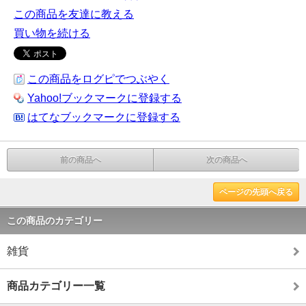
この商品を友達に教える
買い物を続ける
この商品をログピでつぶやく
Yahoo!ブックマークに登録する
はてなブックマークに登録する
前の商品へ
次の商品へ
ページの先頭へ戻る
この商品のカテゴリー
雑貨
商品カテゴリー一覧