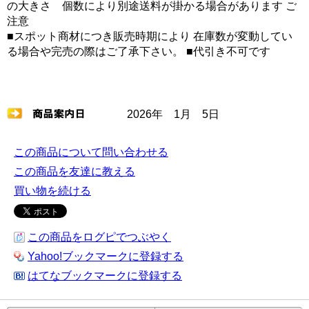
の大きさ 個数により別途送料が掛かる場合があります ご
注意
■スポット商材につき販売時期により 在庫数が変動してい
る場合や完売の際はご了承下さい。 ■代引き不可です
2026年 1月 5日
この商品について問い合わせる
この商品を友達に教える
買い物を続ける
この商品をログピでつぶやく
Yahoo!ブックマークに登録する
はてなブックマークに登録する