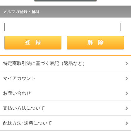
メルマガ登録・解除
特定商取引法に基づく表記（返品など）
マイアカウント
お問い合わせ
支払い方法について
配送方法･送料について