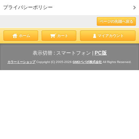
プライバシーポリシー
ページの先頭へ戻る
ホーム
カート
マイアカウント
表示切替 :
スマートフォン
|
PC版
カラーミーショップ
Copyright (C) 2005-2026
GMOペパボ株式会社
All Rights Reserved.