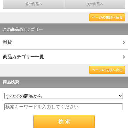
前の商品へ
次の商品へ
ページの先頭へ戻る
この商品のカテゴリー
雑貨
商品カテゴリー一覧
ページの先頭へ戻る
商品検索