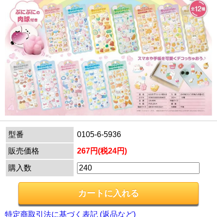
型番
0105-6-5936
販売価格
267円(税24円)
購入数
特定商取引法に基づく表記 (返品など)