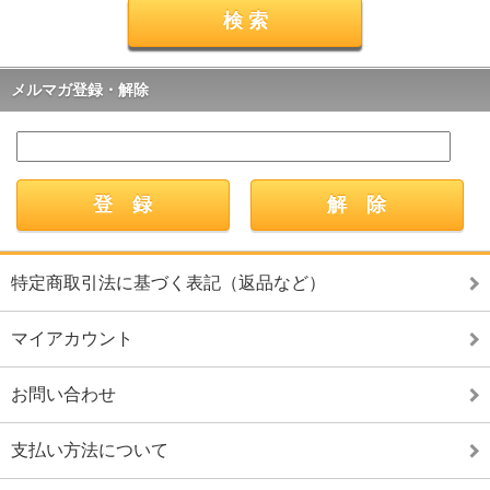
メルマガ登録・解除
特定商取引法に基づく表記（返品など）
マイアカウント
お問い合わせ
支払い方法について