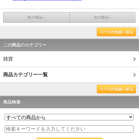
前の商品へ
次の商品へ
ページの先頭へ戻る
この商品のカテゴリー
雑貨
商品カテゴリー一覧
ページの先頭へ戻る
商品検索