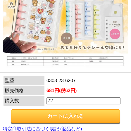
型番
0303-23-6207
販売価格
681円(税62円)
購入数
特定商取引法に基づく表記 (返品など)