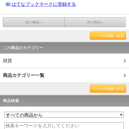
はてなブックマークに登録する
前の商品へ
次の商品へ
ページの先頭へ戻る
この商品のカテゴリー
雑貨
商品カテゴリー一覧
ページの先頭へ戻る
商品検索