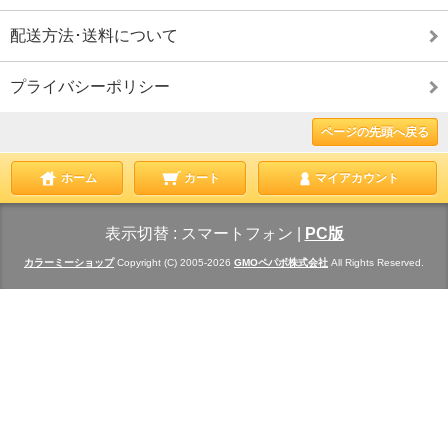
配送方法･送料について
プライバシーポリシー
ページの先頭へ戻る
ホーム
カート
マイアカウント
表示切替 :
スマートフォン
|
PC版
カラーミーショップ
Copyright (C) 2005-2026
GMOペパボ株式会社
All Rights Reserved.