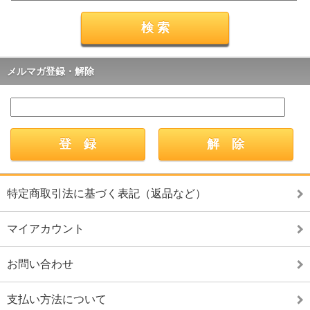
メルマガ登録・解除
特定商取引法に基づく表記（返品など）
マイアカウント
お問い合わせ
支払い方法について