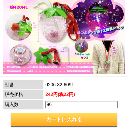
型番
0206-82-6091
販売価格
242円(税22円)
購入数