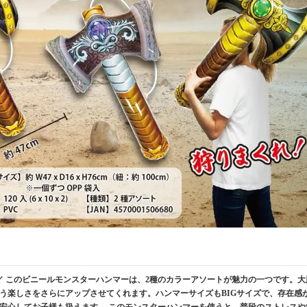
／ このビニールモンスターハンマーは、2種のカラーアソートが魅力の一つです。大
う楽しさをさらにアップさせてくれます。ハンマーサイズもBIGサイズで、存在感