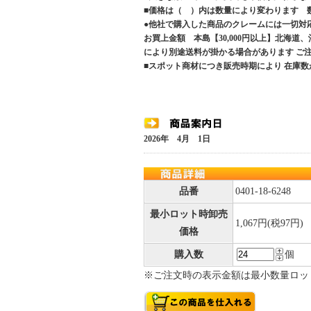
■価格は（ ）内は数量により変わります 
●他社で購入した商品のクレームには一切対
お買上金額 本島【30,000円以上】北海道
により別途送料が掛かる場合があります 
■スポット商材につき販売時期により 在庫数
2026年 4月 1日
品番
0401-18-6248
最小ロット時卸売
1,067円(税97円)
価格
購入数
個
※ご注文時の表示金額は最小数量ロッ