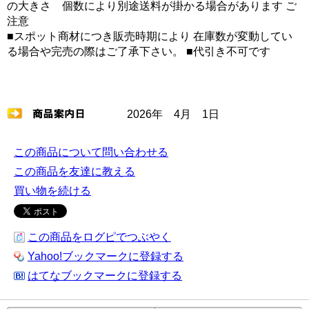
の大きさ 個数により別途送料が掛かる場合があります ご
注意
■スポット商材につき販売時期により 在庫数が変動してい
る場合や完売の際はご了承下さい。 ■代引き不可です
2026年 4月 1日
この商品について問い合わせる
この商品を友達に教える
買い物を続ける
この商品をログピでつぶやく
Yahoo!ブックマークに登録する
はてなブックマークに登録する