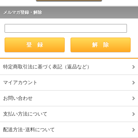
メルマガ登録・解除
特定商取引法に基づく表記（返品など）
マイアカウント
お問い合わせ
支払い方法について
配送方法･送料について