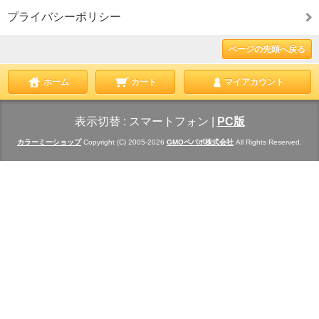
プライバシーポリシー
ページの先頭へ戻る
ホーム
カート
マイアカウント
表示切替 :
スマートフォン
|
PC版
カラーミーショップ
Copyright (C) 2005-2026
GMOペパボ株式会社
All Rights Reserved.