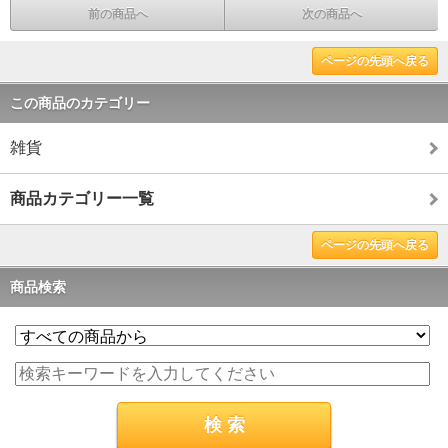
前の商品へ
次の商品へ
ページの先頭へ戻る
この商品のカテゴリー
雑貨
商品カテゴリー一覧
ページの先頭へ戻る
商品検索