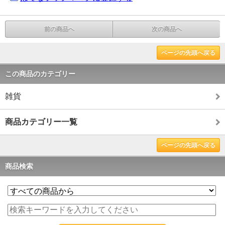
前の商品へ
次の商品へ
ページの先頭へ戻る
この商品のカテゴリー
雑貨
商品カテゴリー一覧
ページの先頭へ戻る
商品検索