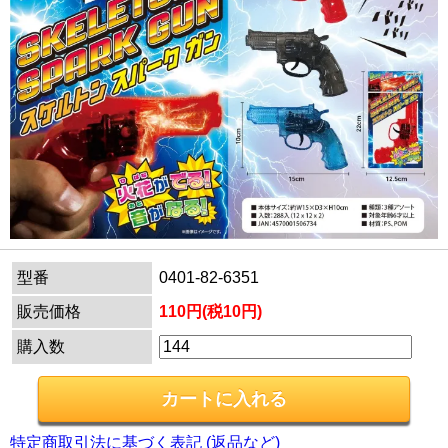
型番
0401-82-6351
販売価格
110円(税10円)
購入数
特定商取引法に基づく表記 (返品など)