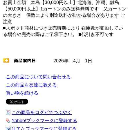
お買上金額 本島【30,000円以上】北海道、沖縄、離島
【50,000円以上】1カートンのみ送料無料です 又カートン
の大きさ 個数により別途送料が掛かる場合があります ご
注意
■スポット商材につき販売時期により 在庫数が変動してい
る場合や完売の際はご了承下さい。 ■代引き不可です
2026年 4月 1日
この商品について問い合わせる
この商品を友達に教える
買い物を続ける
この商品をログピでつぶやく
Yahoo!ブックマークに登録する
はてなブックマークに登録する