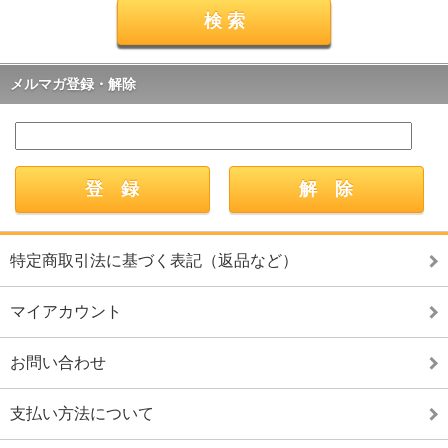
メルマガ登録・解除
特定商取引法に基づく表記（返品など）
マイアカウント
お問い合わせ
支払い方法について