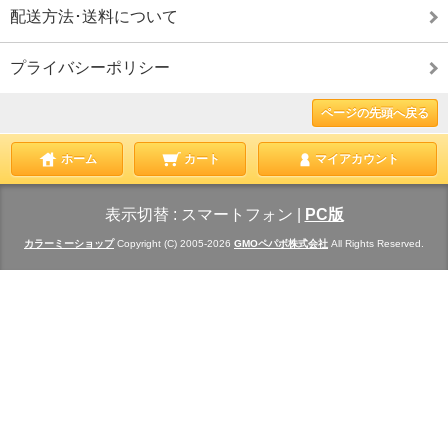
配送方法･送料について
プライバシーポリシー
ページの先頭へ戻る
ホーム
カート
マイアカウント
表示切替 :
スマートフォン
|
PC版
カラーミーショップ
Copyright (C) 2005-2026
GMOペパボ株式会社
All Rights Reserved.