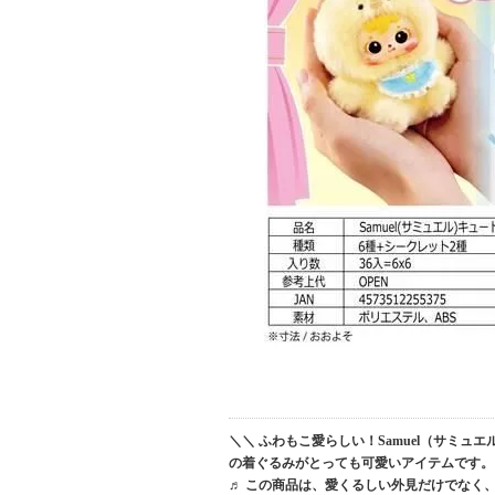
＼＼ ふわもこ愛らしい！Samuel（サミュ
の着ぐるみがとっても可愛いアイテムです。
♬ この商品は、愛くるしい外見だけでなく