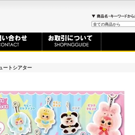
キュートシアター