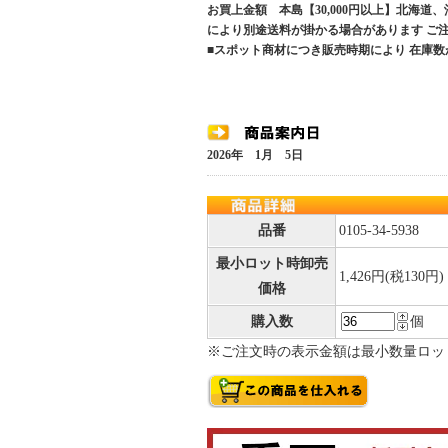
お買上金額 本島【30,000円以上】北海道
により別途送料が掛かる場合があります 
■スポット商材につき販売時期により 在庫数
2026年 1月 5日
品番
0105-34-5938
最小ロット時卸売
1,426円(税130円)
価格
購入数
個
※ご注文時の表示金額は最小数量ロッ