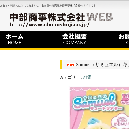
おもちゃ雑貨の仕入れはおまかせ！名古屋の卸問屋中部商事株式会社のサイトです
Samuel（サミュエル）
カテゴリー :
雑貨