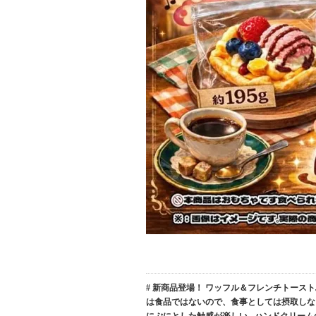
# 新商品登場！ ワッフル＆フレンチトー
は食品ではないので、食事としては摂取しない