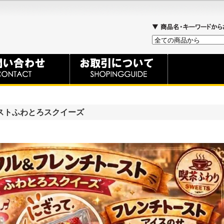
ストふわとろスクイーズ