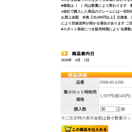
■価格は（ ）内は数量により変わります 
●他社で購入した商品のクレームには一切対
お買上金額 本島【30,000円以上】北海道
により別途送料が掛かる場合があります 
■スポット商材につき販売時期により 在庫数
2026年 4月 1日
品番
0508-85-6390
最小ロット時卸売
1,597円(税145円)
価格
購入数
個
※ご注文時の表示金額は最小数量ロッ