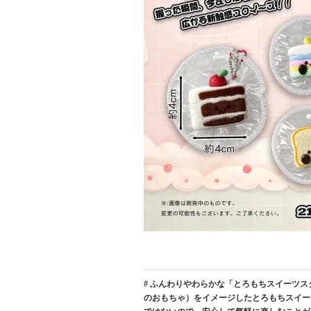
# ふんわりやわらかな「とろもちスイーツ
のおもちゃ）をイメージしたとろもちスイー