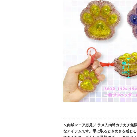
＼肉球マニア必見／ ラメ入肉球カチカチ無
なアイテムです。手に取るときめきを感じる