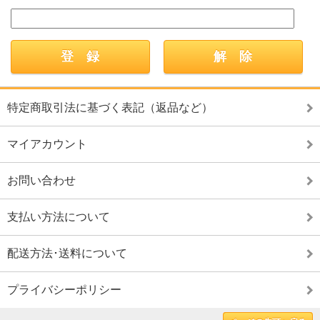
特定商取引法に基づく表記（返品など）
マイアカウント
お問い合わせ
支払い方法について
配送方法･送料について
プライバシーポリシー