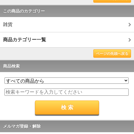
この商品のカテゴリー
雑貨
商品カテゴリー一覧
ページの先頭へ戻る
商品検索
メルマガ登録・解除