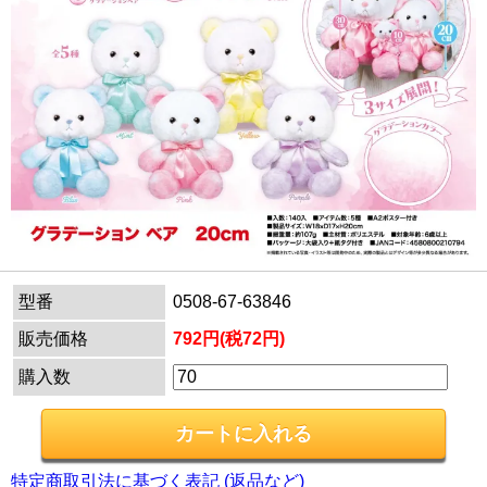
型番
0508-67-63846
販売価格
792円(税72円)
購入数
特定商取引法に基づく表記 (返品など)