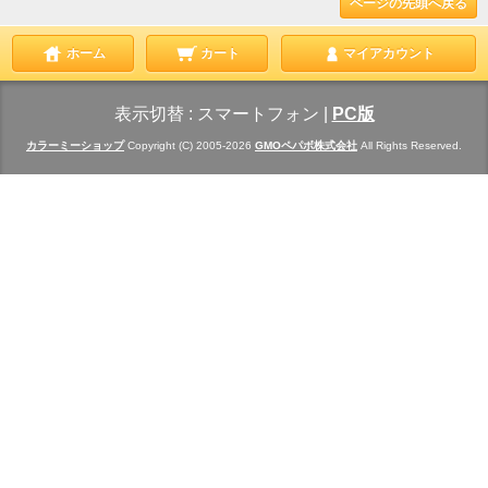
ページの先頭へ戻る
ホーム
カート
マイアカウント
表示切替 :
スマートフォン
|
PC版
カラーミーショップ
Copyright (C) 2005-2026
GMOペパボ株式会社
All Rights Reserved.