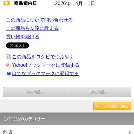
2026年 4月 1日
この商品について問い合わせる
この商品を友達に教える
買い物を続ける
この商品をログピでつぶやく
Yahoo!ブックマークに登録する
はてなブックマークに登録する
前の商品へ
次の商品へ
ページの先頭へ戻る
この商品のカテゴリー
雑貨