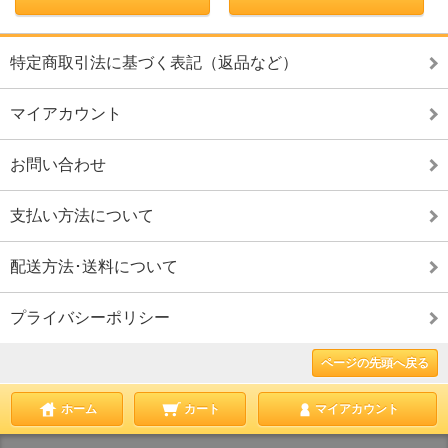
特定商取引法に基づく表記（返品など）
マイアカウント
お問い合わせ
支払い方法について
配送方法･送料について
プライバシーポリシー
ページの先頭へ戻る
ホーム
カート
マイアカウント