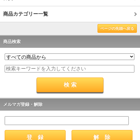
商品カテゴリー一覧
ページの先頭へ戻る
商品検索
メルマガ登録・解除