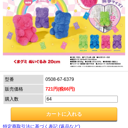
型番
0508-67-6379
販売価格
721円(税66円)
購入数
特定商取引法に基づく表記 (返品など)