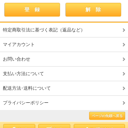
特定商取引法に基づく表記（返品など）
マイアカウント
お問い合わせ
支払い方法について
配送方法･送料について
プライバシーポリシー
ページの先頭へ戻る