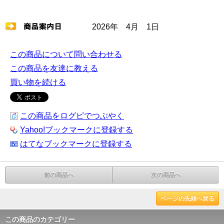
2026年 4月 1日
この商品について問い合わせる
この商品を友達に教える
買い物を続ける
この商品をログピでつぶやく
Yahoo!ブックマークに登録する
はてなブックマークに登録する
前の商品へ
次の商品へ
ページの先頭へ戻る
この商品のカテゴリー