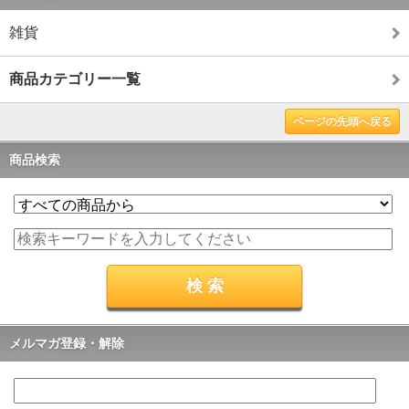
雑貨
商品カテゴリー一覧
ページの先頭へ戻る
商品検索
メルマガ登録・解除