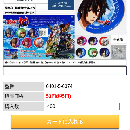
型番
0401-5-6374
販売価格
53円(税5円)
購入数