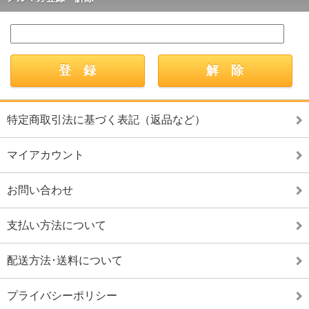
特定商取引法に基づく表記（返品など）
マイアカウント
お問い合わせ
支払い方法について
配送方法･送料について
プライバシーポリシー