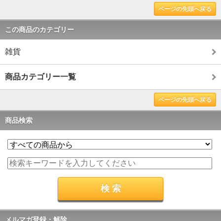
ページの先頭へ戻る
この商品のカテゴリー
雑貨
商品カテゴリー一覧
ページの先頭へ戻る
商品検索
メルマガ登録・解除