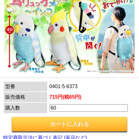
型番
0401-5-6373
販売価格
715円(税65円)
購入数
特定商取引法に基づく表記 (返品など)