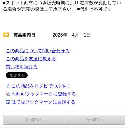
■スポット商材につき販売時期により 在庫数が変動してい
る場合や完売の際はご了承下さい。 ■代引き不可です
2026年 4月 1日
この商品について問い合わせる
この商品を友達に教える
買い物を続ける
この商品をログピでつぶやく
Yahoo!ブックマークに登録する
はてなブックマークに登録する
前の商品へ
次の商品へ